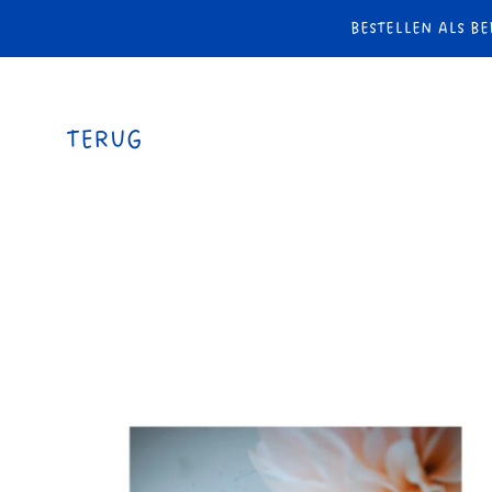
BESTELLEN ALS BE
TERUG