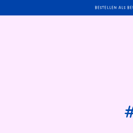
BESTELLEN ALS BE