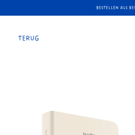
BESTELLEN ALS BE
TERUG