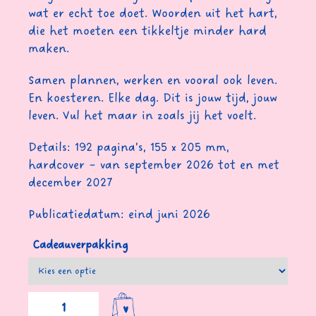
wat er echt toe doet. Woorden uit het hart,
die het moeten een tikkeltje minder hard
maken.
Samen plannen, werken en vooral ook leven.
En koesteren. Elke dag. Dit is jouw tijd, jouw
leven. Vul het maar in zoals jij het voelt.
Details: 192 pagina’s, 155 x 205 mm,
hardcover – van september 2026 tot en met
december 2027
Publicatiedatum: eind juni 2026
Cadeauverpakking
AGENDA
2026-