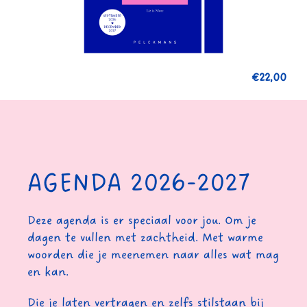
€
22,00
AGENDA 2026-2027
Deze agenda is er speciaal voor jou. Om je
dagen te vullen met zachtheid. Met warme
woorden die je meenemen naar alles wat mag
en kan.
Die je laten vertragen en zelfs stilstaan bij