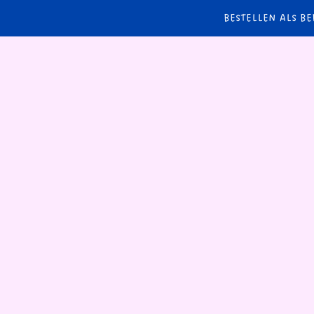
BESTELLEN ALS BE